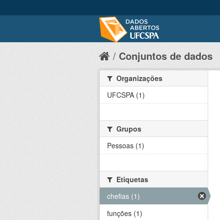
Conjuntos de dados
Organizações
UFCSPA (1)
Grupos
Pessoas (1)
Etiquetas
chefias (1)
funções (1)