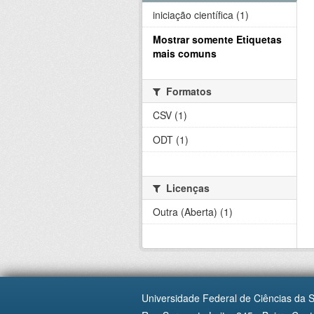
iniciação científica (1)
Mostrar somente Etiquetas
mais comuns
Formatos
CSV (1)
ODT (1)
Licenças
Outra (Aberta) (1)
Universidade Federal de Ciências da 