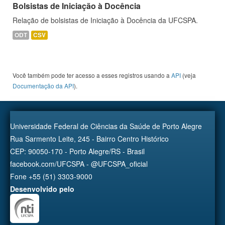
Bolsistas de Iniciação à Docência
Relação de bolsistas de Iniciação à Docência da UFCSPA.
ODT
CSV
Você também pode ter acesso a esses registros usando a
API
(veja
Documentação da API
).
Universidade Federal de Ciências da Saúde de Porto Alegre
Rua Sarmento Leite, 245 - Bairro Centro Histórico
CEP: 90050-170 - Porto Alegre/RS - Brasil
facebook.com/UFCSPA - @UFCSPA_oficial
Fone +55 (51) 3303-9000
Desenvolvido pelo