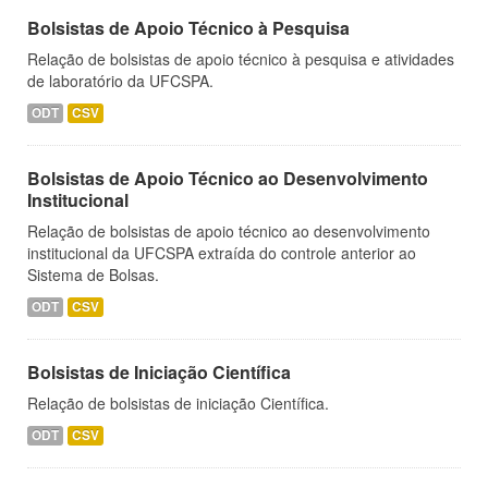
Bolsistas de Apoio Técnico à Pesquisa
Relação de bolsistas de apoio técnico à pesquisa e atividades
de laboratório da UFCSPA.
ODT
CSV
Bolsistas de Apoio Técnico ao Desenvolvimento
Institucional
Relação de bolsistas de apoio técnico ao desenvolvimento
institucional da UFCSPA extraída do controle anterior ao
Sistema de Bolsas.
ODT
CSV
Bolsistas de Iniciação Científica
Relação de bolsistas de iniciação Científica.
ODT
CSV