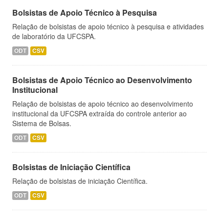
Bolsistas de Apoio Técnico à Pesquisa
Relação de bolsistas de apoio técnico à pesquisa e atividades
de laboratório da UFCSPA.
ODT
CSV
Bolsistas de Apoio Técnico ao Desenvolvimento
Institucional
Relação de bolsistas de apoio técnico ao desenvolvimento
institucional da UFCSPA extraída do controle anterior ao
Sistema de Bolsas.
ODT
CSV
Bolsistas de Iniciação Científica
Relação de bolsistas de iniciação Científica.
ODT
CSV