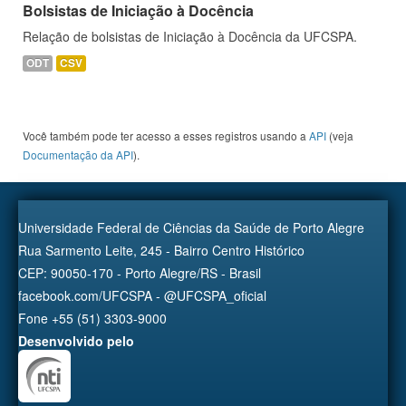
Bolsistas de Iniciação à Docência
Relação de bolsistas de Iniciação à Docência da UFCSPA.
ODT
CSV
Você também pode ter acesso a esses registros usando a
API
(veja
Documentação da API
).
Universidade Federal de Ciências da Saúde de Porto Alegre
Rua Sarmento Leite, 245 - Bairro Centro Histórico
CEP: 90050-170 - Porto Alegre/RS - Brasil
facebook.com/UFCSPA - @UFCSPA_oficial
Fone +55 (51) 3303-9000
Desenvolvido pelo