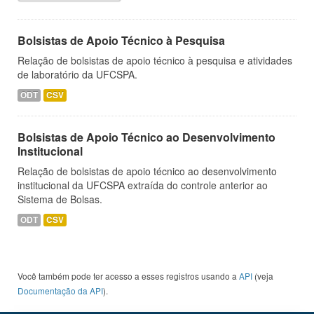
Bolsistas de Apoio Técnico à Pesquisa
Relação de bolsistas de apoio técnico à pesquisa e atividades
de laboratório da UFCSPA.
ODT
CSV
Bolsistas de Apoio Técnico ao Desenvolvimento
Institucional
Relação de bolsistas de apoio técnico ao desenvolvimento
institucional da UFCSPA extraída do controle anterior ao
Sistema de Bolsas.
ODT
CSV
Você também pode ter acesso a esses registros usando a
API
(veja
Documentação da API
).