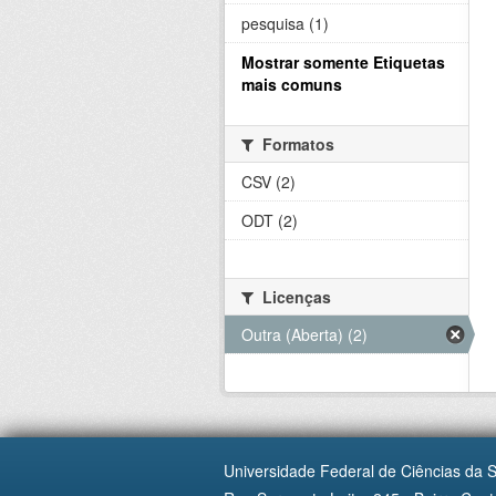
pesquisa (1)
Mostrar somente Etiquetas
mais comuns
Formatos
CSV (2)
ODT (2)
Licenças
Outra (Aberta) (2)
Universidade Federal de Ciências da 