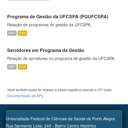
Programa de Gestão da UFCSPA (PGUFCSPA)
Relação de programas de gestão da UFCSPA.
ODT
CSV
Servidores em Programa de Gestão
Relação de servidores no programa de gestão da UFCSPA.
ODT
CSV
Você também pode ter acesso a esses registros usando a
API
(veja
Documentação da API
).
Universidade Federal de Ciências da Saúde de Porto Alegre
Rua Sarmento Leite, 245 - Bairro Centro Histórico