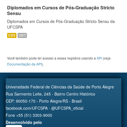
Diplomados em Cursos de Pós-Graduação Stricto
Sensu
Diplomados em Cursos de Pós-Graduação Stricto Sensu da
UFCSPA
CSV
ODT
Você também pode ter acesso a esses registros usando a
API
(veja
Documentação da API
).
Universidade Federal de Ciências da Saúde de Porto Alegre
Rua Sarmento Leite, 245 - Bairro Centro Histórico
CEP: 90050-170 - Porto Alegre/RS - Brasil
facebook.com/UFCSPA - @UFCSPA_oficial
Fone +55 (51) 3303-9000
Desenvolvido pelo