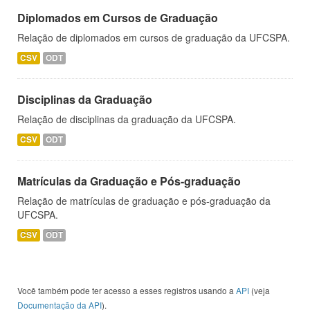
Diplomados em Cursos de Graduação
Relação de diplomados em cursos de graduação da UFCSPA.
CSV
ODT
Disciplinas da Graduação
Relação de disciplinas da graduação da UFCSPA.
CSV
ODT
Matrículas da Graduação e Pós-graduação
Relação de matrículas de graduação e pós-graduação da
UFCSPA.
CSV
ODT
Você também pode ter acesso a esses registros usando a
API
(veja
Documentação da API
).