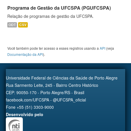
Programa de Gestão da UFCSPA (PGUFCSPA)
Relação de programas de gestão da UFCSPA.
ODT
CSV
Você também pode ter acesso a esses registros usando a
API
(veja
Documentação da API
).
Universidade Federal de Ciências da Saúde de Porto Alegre
Rua Sarmento Leite, 245 - Bairro Centro Histórico
CEP: 90050-170 - Porto Alegre/RS - Brasil
facebook.com/UFCSPA - @UFCSPA_oficial
Fone +55 (51) 3303-9000
Desenvolvido pelo