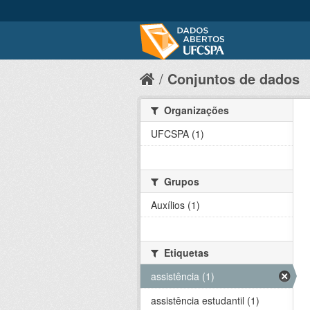
Conjuntos de dados
Organizações
UFCSPA (1)
Grupos
Auxílios (1)
Etiquetas
assistência (1)
assistência estudantil (1)