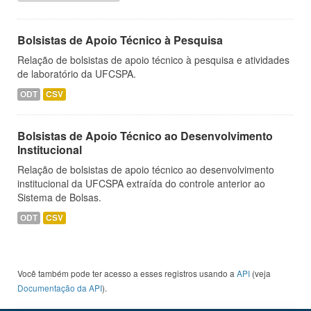
Bolsistas de Apoio Técnico à Pesquisa
Relação de bolsistas de apoio técnico à pesquisa e atividades
de laboratório da UFCSPA.
ODT
CSV
Bolsistas de Apoio Técnico ao Desenvolvimento
Institucional
Relação de bolsistas de apoio técnico ao desenvolvimento
institucional da UFCSPA extraída do controle anterior ao
Sistema de Bolsas.
ODT
CSV
Você também pode ter acesso a esses registros usando a
API
(veja
Documentação da API
).