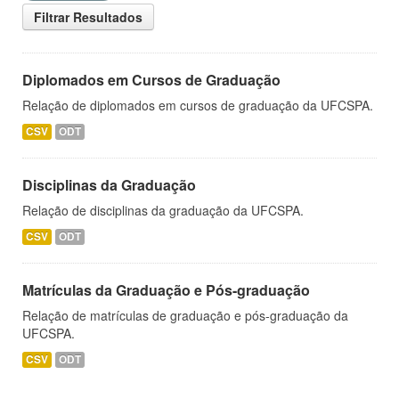
Filtrar Resultados
Diplomados em Cursos de Graduação
Relação de diplomados em cursos de graduação da UFCSPA.
CSV
ODT
Disciplinas da Graduação
Relação de disciplinas da graduação da UFCSPA.
CSV
ODT
Matrículas da Graduação e Pós-graduação
Relação de matrículas de graduação e pós-graduação da
UFCSPA.
CSV
ODT