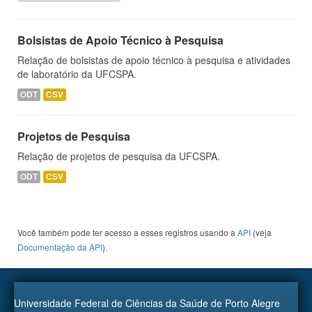
Bolsistas de Apoio Técnico à Pesquisa
Relação de bolsistas de apoio técnico à pesquisa e atividades
de laboratório da UFCSPA.
ODT
CSV
Projetos de Pesquisa
Relação de projetos de pesquisa da UFCSPA.
ODT
CSV
Você também pode ter acesso a esses registros usando a
API
(veja
Documentação da API
).
Universidade Federal de Ciências da Saúde de Porto Alegre