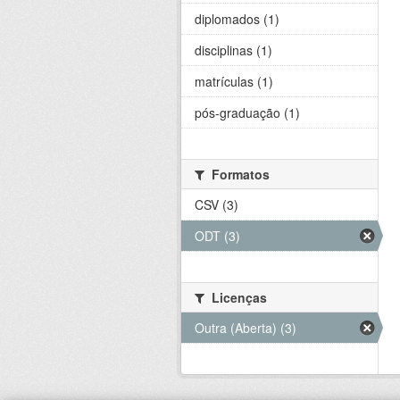
diplomados (1)
disciplinas (1)
matrículas (1)
pós-graduação (1)
Formatos
CSV (3)
ODT (3)
Licenças
Outra (Aberta) (3)