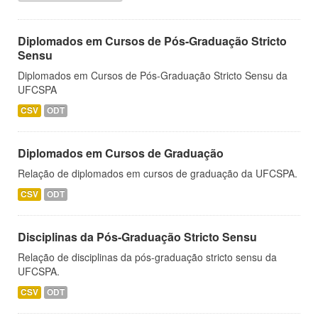
Diplomados em Cursos de Pós-Graduação Stricto
Sensu
Diplomados em Cursos de Pós-Graduação Stricto Sensu da
UFCSPA
CSV
ODT
Diplomados em Cursos de Graduação
Relação de diplomados em cursos de graduação da UFCSPA.
CSV
ODT
Disciplinas da Pós-Graduação Stricto Sensu
Relação de disciplinas da pós-graduação stricto sensu da
UFCSPA.
CSV
ODT