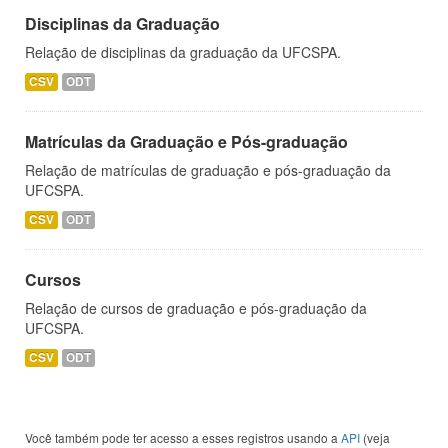
Disciplinas da Graduação
Relação de disciplinas da graduação da UFCSPA.
CSV
ODT
Matrículas da Graduação e Pós-graduação
Relação de matrículas de graduação e pós-graduação da
UFCSPA.
CSV
ODT
Cursos
Relação de cursos de graduação e pós-graduação da
UFCSPA.
CSV
ODT
Você também pode ter acesso a esses registros usando a
API
(veja