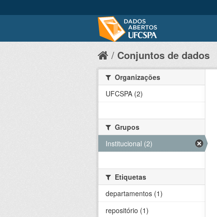
Conjuntos de dados
Organizações
UFCSPA (2)
Grupos
Institucional (2)
Etiquetas
departamentos (1)
repositório (1)