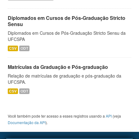
Diplomados em Cursos de Pós-Graduação Stricto
Sensu
Diplomados em Cursos de Pós-Graduação Stricto Sensu da
UFCSPA
CSV
ODT
Matrículas da Graduação e Pós-graduação
Relação de matrículas de graduação e pós-graduação da
UFCSPA.
CSV
ODT
Você também pode ter acesso a esses registros usando a
API
(veja
Documentação da API
).