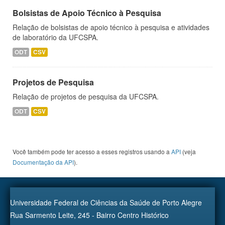
Bolsistas de Apoio Técnico à Pesquisa
Relação de bolsistas de apoio técnico à pesquisa e atividades
de laboratório da UFCSPA.
ODT
CSV
Projetos de Pesquisa
Relação de projetos de pesquisa da UFCSPA.
ODT
CSV
Você também pode ter acesso a esses registros usando a
API
(veja
Documentação da API
).
Universidade Federal de Ciências da Saúde de Porto Alegre
Rua Sarmento Leite, 245 - Bairro Centro Histórico