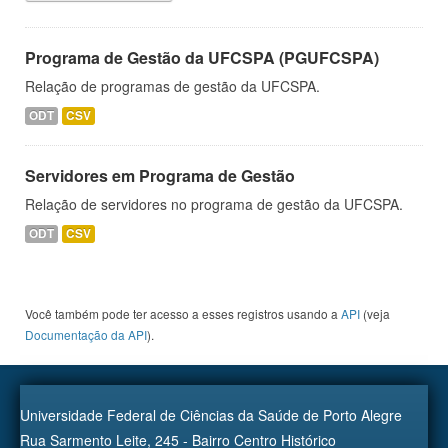
Programa de Gestão da UFCSPA (PGUFCSPA)
Relação de programas de gestão da UFCSPA.
ODT
CSV
Servidores em Programa de Gestão
Relação de servidores no programa de gestão da UFCSPA.
ODT
CSV
Você também pode ter acesso a esses registros usando a
API
(veja
Documentação da API
).
Universidade Federal de Ciências da Saúde de Porto Alegre
Rua Sarmento Leite, 245 - Bairro Centro Histórico