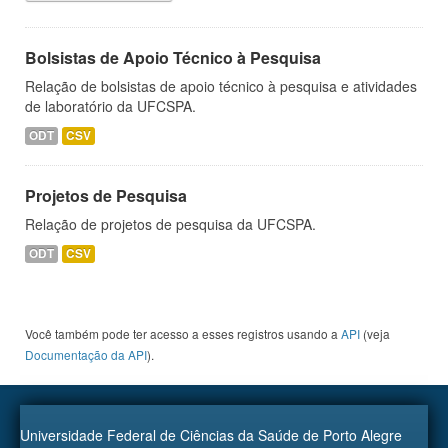
Bolsistas de Apoio Técnico à Pesquisa
Relação de bolsistas de apoio técnico à pesquisa e atividades
de laboratório da UFCSPA.
ODT
CSV
Projetos de Pesquisa
Relação de projetos de pesquisa da UFCSPA.
ODT
CSV
Você também pode ter acesso a esses registros usando a
API
(veja
Documentação da API
).
Universidade Federal de Ciências da Saúde de Porto Alegre