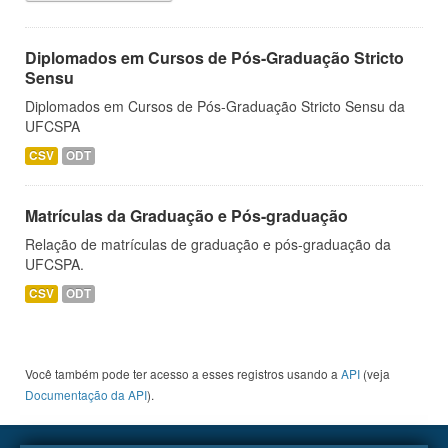
Diplomados em Cursos de Pós-Graduação Stricto
Sensu
Diplomados em Cursos de Pós-Graduação Stricto Sensu da
UFCSPA
CSV
ODT
Matrículas da Graduação e Pós-graduação
Relação de matrículas de graduação e pós-graduação da
UFCSPA.
CSV
ODT
Você também pode ter acesso a esses registros usando a
API
(veja
Documentação da API
).