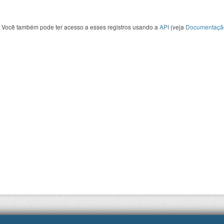
Você também pode ter acesso a esses registros usando a
API
(veja
Documentaçã