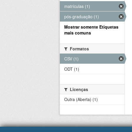
matrículas (1)
pós-graduação (1)
Mostrar somente Etiquetas
mais comuns
Formatos
CSV (1)
ODT (1)
Licenças
Outra (Aberta) (1)