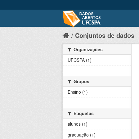
Conjuntos de dados
Organizações
UFCSPA (1)
Grupos
Ensino (1)
Etiquetas
alunos (1)
graduação (1)