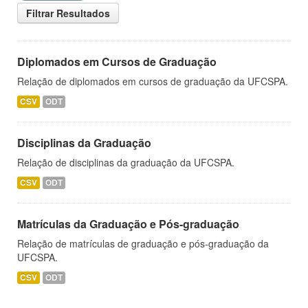
Filtrar Resultados
Diplomados em Cursos de Graduação
Relação de diplomados em cursos de graduação da UFCSPA.
CSV
ODT
Disciplinas da Graduação
Relação de disciplinas da graduação da UFCSPA.
CSV
ODT
Matrículas da Graduação e Pós-graduação
Relação de matrículas de graduação e pós-graduação da
UFCSPA.
CSV
ODT