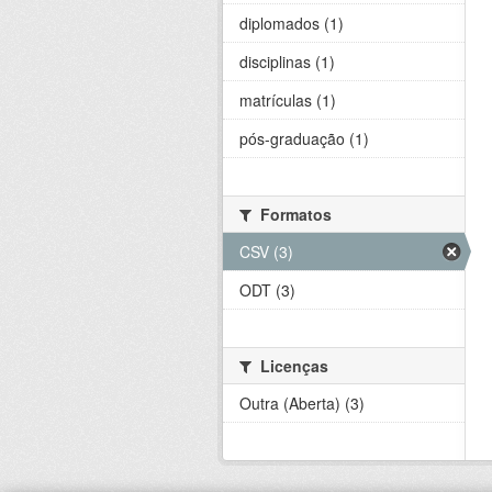
diplomados (1)
disciplinas (1)
matrículas (1)
pós-graduação (1)
Formatos
CSV (3)
ODT (3)
Licenças
Outra (Aberta) (3)