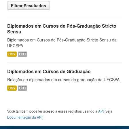
Filtrar Resultados
Diplomados em Cursos de Pós-Graduação Stricto
Sensu
Diplomados em Cursos de Pós-Graduação Stricto Sensu da
UFCSPA
CSV
ODT
Diplomados em Cursos de Graduação
Relação de diplomados em cursos de graduação da UFCSPA.
CSV
ODT
Você também pode ter acesso a esses registros usando a
API
(veja
Documentação da API
).