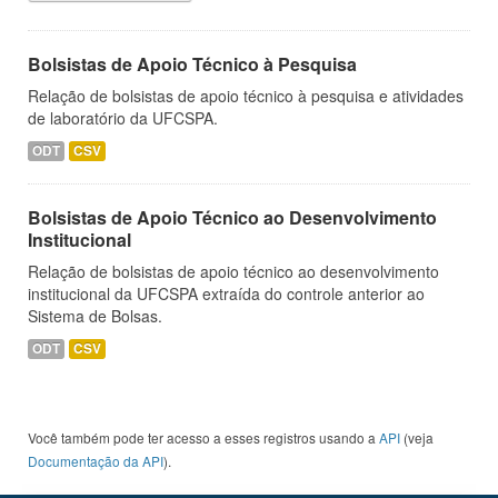
Bolsistas de Apoio Técnico à Pesquisa
Relação de bolsistas de apoio técnico à pesquisa e atividades
de laboratório da UFCSPA.
ODT
CSV
Bolsistas de Apoio Técnico ao Desenvolvimento
Institucional
Relação de bolsistas de apoio técnico ao desenvolvimento
institucional da UFCSPA extraída do controle anterior ao
Sistema de Bolsas.
ODT
CSV
Você também pode ter acesso a esses registros usando a
API
(veja
Documentação da API
).