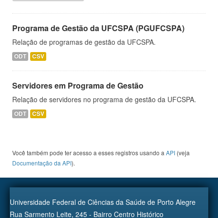
Programa de Gestão da UFCSPA (PGUFCSPA)
Relação de programas de gestão da UFCSPA.
ODT
CSV
Servidores em Programa de Gestão
Relação de servidores no programa de gestão da UFCSPA.
ODT
CSV
Você também pode ter acesso a esses registros usando a
API
(veja
Documentação da API
).
Universidade Federal de Ciências da Saúde de Porto Alegre
Rua Sarmento Leite, 245 - Bairro Centro Histórico