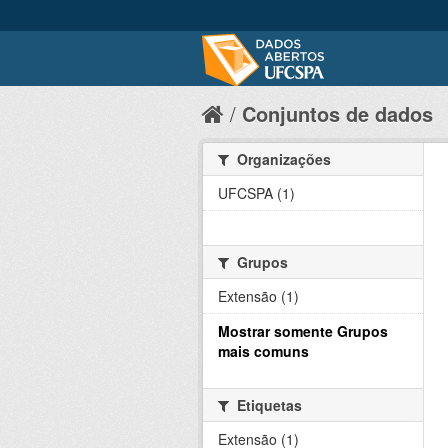
Conjuntos de dados
Organizações
UFCSPA (1)
Grupos
Extensão (1)
Mostrar somente Grupos
mais comuns
Etiquetas
Extensão (1)