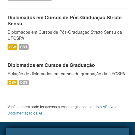
Diplomados em Cursos de Pós-Graduação Stricto
Sensu
Diplomados em Cursos de Pós-Graduação Stricto Sensu da
UFCSPA
CSV
ODT
Diplomados em Cursos de Graduação
Relação de diplomados em cursos de graduação da UFCSPA.
CSV
ODT
Você também pode ter acesso a esses registros usando a
API
(veja
Documentação da API
).