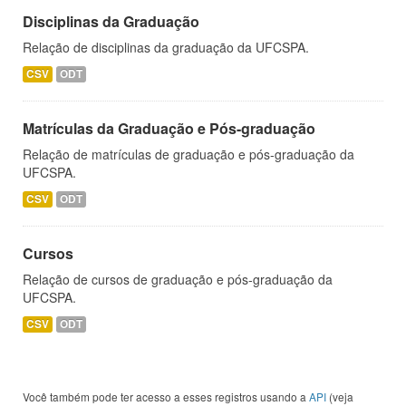
Disciplinas da Graduação
Relação de disciplinas da graduação da UFCSPA.
CSV
ODT
Matrículas da Graduação e Pós-graduação
Relação de matrículas de graduação e pós-graduação da
UFCSPA.
CSV
ODT
Cursos
Relação de cursos de graduação e pós-graduação da
UFCSPA.
CSV
ODT
Você também pode ter acesso a esses registros usando a
API
(veja