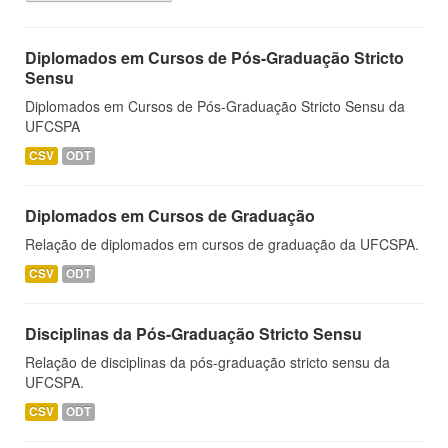
Diplomados em Cursos de Pós-Graduação Stricto
Sensu
Diplomados em Cursos de Pós-Graduação Stricto Sensu da
UFCSPA
CSV
ODT
Diplomados em Cursos de Graduação
Relação de diplomados em cursos de graduação da UFCSPA.
CSV
ODT
Disciplinas da Pós-Graduação Stricto Sensu
Relação de disciplinas da pós-graduação stricto sensu da
UFCSPA.
CSV
ODT