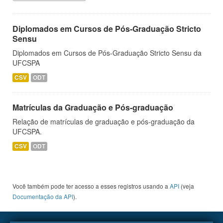
Diplomados em Cursos de Pós-Graduação Stricto
Sensu
Diplomados em Cursos de Pós-Graduação Stricto Sensu da
UFCSPA
CSV
ODT
Matrículas da Graduação e Pós-graduação
Relação de matrículas de graduação e pós-graduação da
UFCSPA.
CSV
ODT
Você também pode ter acesso a esses registros usando a
API
(veja
Documentação da API
).