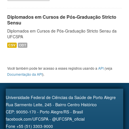
Diplomados em Cursos de Pós-Graduação Stricto
Sensu
Diplomados em Cursos de Pós-Graduação Stricto Sensu da
UFCSPA
CSV
ODT
Você também pode ter acesso a esses registros usando a
API
(veja
Documentação da API
).
Universidade Federal de Ciências da Saúde de Porto Alegre
Rua Sarmento Leite, 245 - Bairro Centro Histórico
CEP: 90050-170 - Porto Alegre/RS - Brasil
facebook.com/UFCSPA - @UFCSPA_oficial
Fone +55 (51) 3303-9000