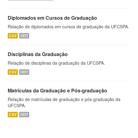
Diplomados em Cursos de Graduação
Relação de diplomados em cursos de graduação da UFCSPA.
CSV
ODT
Disciplinas da Graduação
Relação de disciplinas da graduação da UFCSPA.
CSV
ODT
Matrículas da Graduação e Pós-graduação
Relação de matrículas de graduação e pós-graduação da
UFCSPA.
CSV
ODT