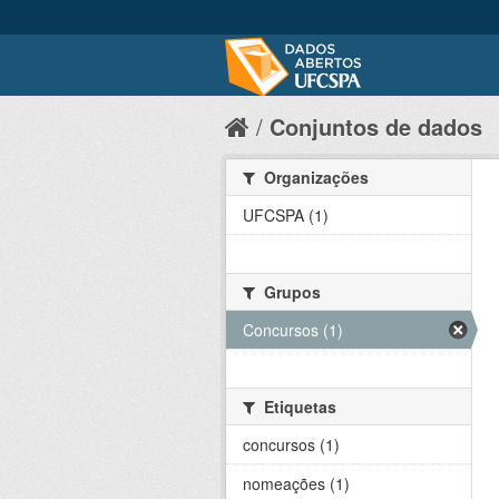
Conjuntos de dados
Organizações
UFCSPA (1)
Grupos
Concursos (1)
Etiquetas
concursos (1)
nomeações (1)