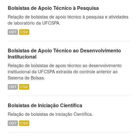
Bolsistas de Apoio Técnico à Pesquisa
Relação de bolsistas de apoio técnico à pesquisa e atividades
de laboratório da UFCSPA.
ODT
CSV
Bolsistas de Apoio Técnico ao Desenvolvimento
Institucional
Relação de bolsistas de apoio técnico ao desenvolvimento
institucional da UFCSPA extraída do controle anterior ao
Sistema de Bolsas.
ODT
CSV
Bolsistas de Iniciação Científica
Relação de bolsistas de iniciação Científica.
ODT
CSV