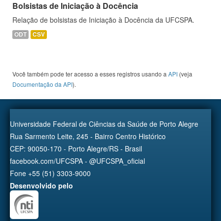
Bolsistas de Iniciação à Docência
Relação de bolsistas de Iniciação à Docência da UFCSPA.
ODT
CSV
Você também pode ter acesso a esses registros usando a
API
(veja
Documentação da API
).
Universidade Federal de Ciências da Saúde de Porto Alegre
Rua Sarmento Leite, 245 - Bairro Centro Histórico
CEP: 90050-170 - Porto Alegre/RS - Brasil
facebook.com/UFCSPA - @UFCSPA_oficial
Fone +55 (51) 3303-9000
Desenvolvido pelo