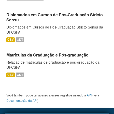
Diplomados em Cursos de Pós-Graduação Stricto
Sensu
Diplomados em Cursos de Pós-Graduação Stricto Sensu da
UFCSPA
CSV
ODT
Matrículas da Graduação e Pós-graduação
Relação de matrículas de graduação e pós-graduação da
UFCSPA.
CSV
ODT
Você também pode ter acesso a esses registros usando a
API
(veja
Documentação da API
).