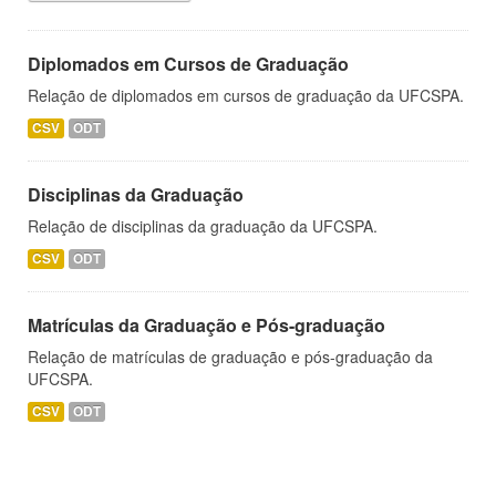
Diplomados em Cursos de Graduação
Relação de diplomados em cursos de graduação da UFCSPA.
CSV
ODT
Disciplinas da Graduação
Relação de disciplinas da graduação da UFCSPA.
CSV
ODT
Matrículas da Graduação e Pós-graduação
Relação de matrículas de graduação e pós-graduação da
UFCSPA.
CSV
ODT