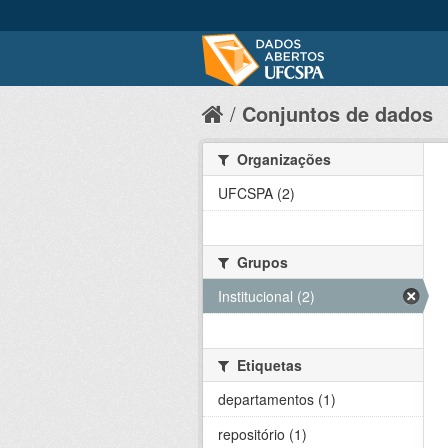
Conjuntos de dados
Organizações
UFCSPA (2)
Grupos
Institucional (2)
Etiquetas
departamentos (1)
repositório (1)