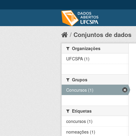
Conjuntos de dados
Organizações
UFCSPA (1)
Grupos
Concursos (1)
Etiquetas
concursos (1)
nomeações (1)