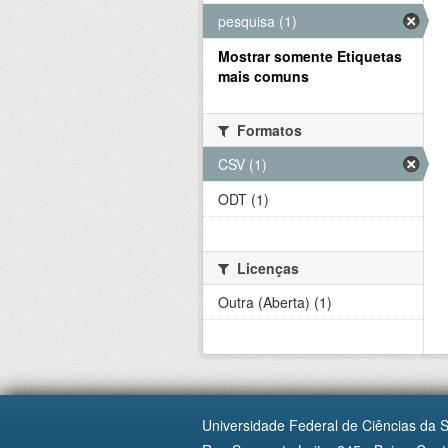
pesquisa (1)
Mostrar somente Etiquetas
mais comuns
Formatos
CSV (1)
ODT (1)
Licenças
Outra (Aberta) (1)
Universidade Federal de Ciências da 