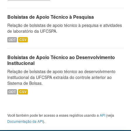
Bolsistas de Apoio Técnico à Pesquisa
Relação de bolsistas de apoio técnico à pesquisa e atividades
de laboratório da UFCSPA.
ODT
CSV
Bolsistas de Apoio Técnico ao Desenvolvimento
Institucional
Relação de bolsistas de apoio técnico ao desenvolvimento
institucional da UFCSPA extraída do controle anterior ao
Sistema de Bolsas.
ODT
CSV
Você também pode ter acesso a esses registros usando a
API
(veja
Documentação da API
).