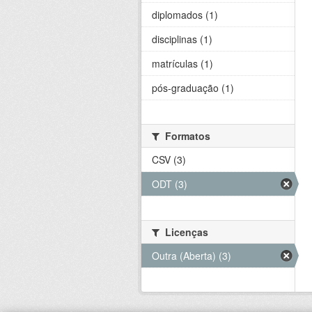
diplomados (1)
disciplinas (1)
matrículas (1)
pós-graduação (1)
Formatos
CSV (3)
ODT (3)
Licenças
Outra (Aberta) (3)