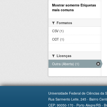
Mostrar somente Etiquetas
mais comuns
Formatos
CSV (1)
ODT (1)
Licenças
Outra (Aberta) (1)
Universidade Federal de Ciências da 
Rua Sarmento Leite, 245 - Bairro Centr
CEP: 90050-170 - Porto Alegre/RS - Br