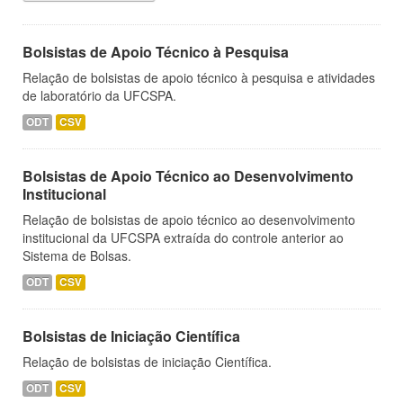
Bolsistas de Apoio Técnico à Pesquisa
Relação de bolsistas de apoio técnico à pesquisa e atividades
de laboratório da UFCSPA.
ODT
CSV
Bolsistas de Apoio Técnico ao Desenvolvimento
Institucional
Relação de bolsistas de apoio técnico ao desenvolvimento
institucional da UFCSPA extraída do controle anterior ao
Sistema de Bolsas.
ODT
CSV
Bolsistas de Iniciação Científica
Relação de bolsistas de iniciação Científica.
ODT
CSV