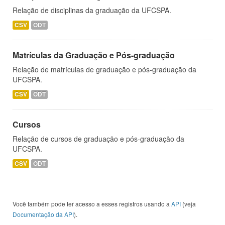
Relação de disciplinas da graduação da UFCSPA.
CSV
ODT
Matrículas da Graduação e Pós-graduação
Relação de matrículas de graduação e pós-graduação da
UFCSPA.
CSV
ODT
Cursos
Relação de cursos de graduação e pós-graduação da
UFCSPA.
CSV
ODT
Você também pode ter acesso a esses registros usando a
API
(veja
Documentação da API
).