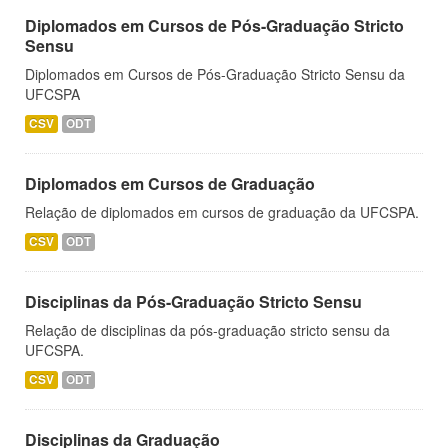
Diplomados em Cursos de Pós-Graduação Stricto
Sensu
Diplomados em Cursos de Pós-Graduação Stricto Sensu da
UFCSPA
CSV
ODT
Diplomados em Cursos de Graduação
Relação de diplomados em cursos de graduação da UFCSPA.
CSV
ODT
Disciplinas da Pós-Graduação Stricto Sensu
Relação de disciplinas da pós-graduação stricto sensu da
UFCSPA.
CSV
ODT
Disciplinas da Graduação