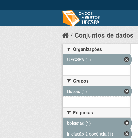
Conjuntos de dados
Organizações
UFCSPA (1)
Grupos
Bolsas (1)
Etiquetas
bolsistas (1)
iniciação à docência (1)