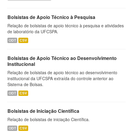
Bolsistas de Apoio Técnico à Pesquisa
Relação de bolsistas de apoio técnico à pesquisa e atividades
de laboratório da UFCSPA.
ODT
CSV
Bolsistas de Apoio Técnico ao Desenvolvimento
Institucional
Relação de bolsistas de apoio técnico ao desenvolvimento
institucional da UFCSPA extraída do controle anterior ao
Sistema de Bolsas.
ODT
CSV
Bolsistas de Iniciação Científica
Relação de bolsistas de iniciação Científica.
ODT
CSV