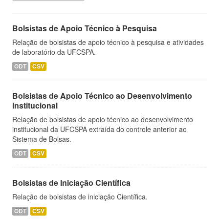
Bolsistas de Apoio Técnico à Pesquisa
Relação de bolsistas de apoio técnico à pesquisa e atividades
de laboratório da UFCSPA.
ODT
CSV
Bolsistas de Apoio Técnico ao Desenvolvimento
Institucional
Relação de bolsistas de apoio técnico ao desenvolvimento
institucional da UFCSPA extraída do controle anterior ao
Sistema de Bolsas.
ODT
CSV
Bolsistas de Iniciação Científica
Relação de bolsistas de iniciação Científica.
ODT
CSV