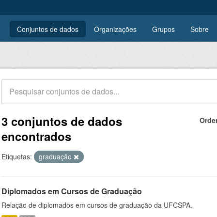
Conjuntos de dados
Organizações
Grupos
Sobre
3 conjuntos de dados
Orde
encontrados
Etiquetas:
graduação
Diplomados em Cursos de Graduação
Relação de diplomados em cursos de graduação da UFCSPA.