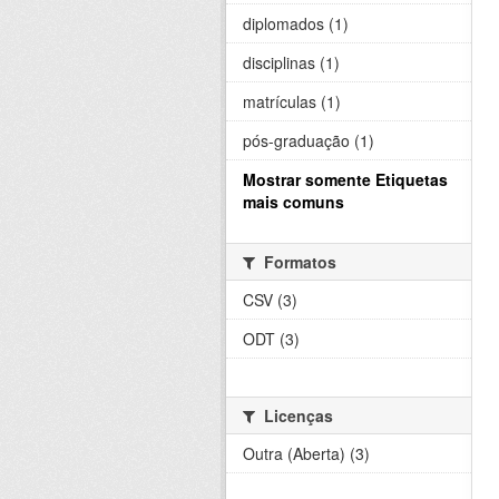
diplomados (1)
disciplinas (1)
matrículas (1)
pós-graduação (1)
Mostrar somente Etiquetas
mais comuns
Formatos
CSV (3)
ODT (3)
Licenças
Outra (Aberta) (3)